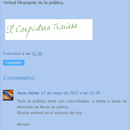
virtual Monopoly de la política.
Francisco
a las
11:30
Compartir
2 comentarios:
Jose Jaime
17 de mayo de 2011 a las 13:39
Toda la política tiene sus oscuridades, y estos a base de
disimular se llevan la palma.
Mucha verdad en el artículo de hoy.
Abrazo