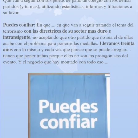
partidos (y tu mas), utilizando estadísticas, informes y filtraciones a
su favor.
Puedes confiar:
En que.... en que van a seguir tratando el tema del
con las directrices de su sector mas duro e
terrorismo
intransigente
, no aceptando que otro partido que no sea el de ellos
Llevamos treinta
acabe con el problema para ponerse las medallas.
años
con lo mismo y cada vez que parece que se puede arreglar....
tienen que poner trabas porque ellos no son los protagonistas del
evento. Y el negocio que hay montado con todo eso....