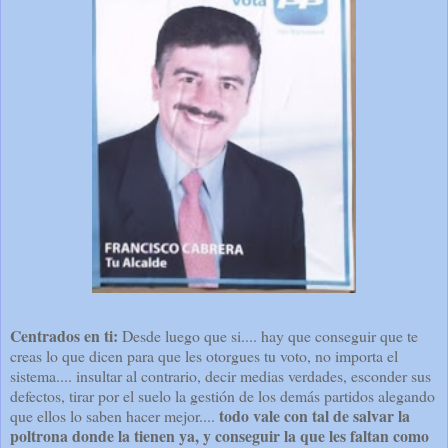
Centrados en ti:
Desde luego que si.... hay que conseguir que te
creas lo que dicen para que les otorgues tu voto, no importa el
sistema.... insultar al contrario, decir medias verdades, esconder sus
defectos, tirar por el suelo la gestión de los demás partidos alegando
todo vale con tal de salvar la
que ellos lo saben hacer mejor....
poltrona donde la tienen ya, y conseguir la que les faltan como