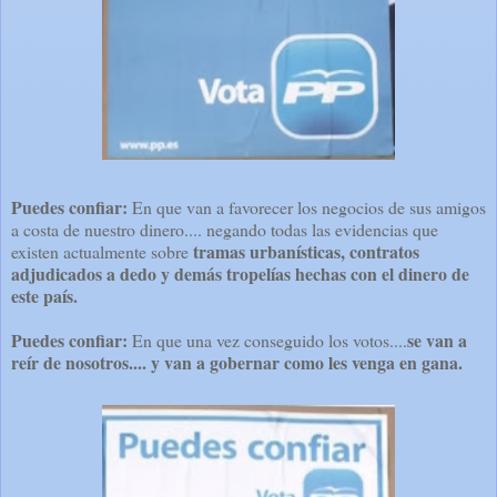
Puedes confiar:
En que van a favorecer los negocios de sus amigos
a costa de nuestro dinero.... negando todas las evidencias que
tramas urbanísticas, contratos
existen actualmente sobre
adjudicados a dedo y demás tropelías hechas con el dinero de
este país.
Puedes confiar:
se van a
En que una vez conseguido los votos....
reír de nosotros.... y van a gobernar como les venga en gana.