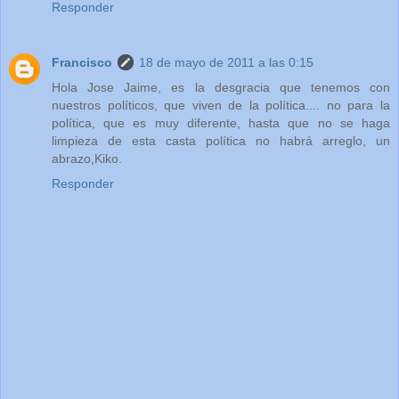
Responder
Francisco
18 de mayo de 2011 a las 0:15
Hola Jose Jaime, es la desgracia que tenemos con
nuestros políticos, que viven de la política.... no para la
política, que es muy diferente, hasta que no se haga
limpieza de esta casta política no habrá arreglo, un
abrazo,Kiko.
Responder