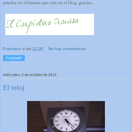
pinchar en el banner que esta en el blog, gracias.
Francisco
a las
12:00
No hay comentarios:
Compartir
miércoles, 3 de octubre de 2012
El reloj