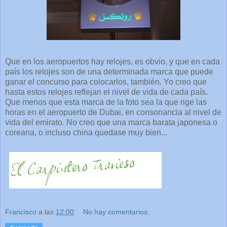
Que en los aeropuertos hay relojes, es obvio, y que en cada
país los relojes son de una determinada marca que puede
ganar el concurso para colocarlos, también. Yo creo que
hasta estos relojes reflejan el nivel de vida de cada país.
Que menos que esta marca de la foto sea la que rige las
horas en el aeropuerto de Dubai, en consonancia al nivel de
vida del emirato. No creo que una marca barata japonesa o
coreana, o incluso china quedase muy bien...
Francisco
a las
12:00
No hay comentarios: