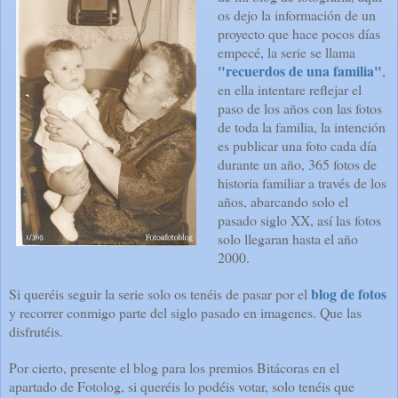
os dejo la información de un
proyecto que hace pocos días
empecé, la serie se llama
"recuerdos de una familia"
,
en ella intentare reflejar el
paso de los años con las fotos
de toda la familia, la intención
es publicar una foto cada día
durante un año, 365 fotos de
historia familiar a través de los
años, abarcando solo el
pasado siglo XX, así las fotos
solo llegaran hasta el año
2000.
blog de fotos
Si queréis seguir la serie solo os tenéis de pasar por el
y recorrer conmigo parte del siglo pasado en imagenes. Que las
disfrutéis.
Por cierto, presente el blog para los premios Bitácoras en el
apartado de Fotolog, si queréis lo podéis votar, solo tenéis que