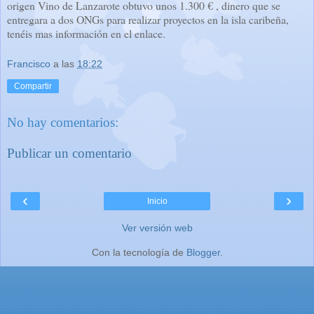
origen Vino de Lanzarote obtuvo unos 1.300 € , dinero que se
entregara a dos ONGs para realizar proyectos en la isla caribeña,
tenéis mas información en el enlace.
Francisco
a las
18:22
Compartir
No hay comentarios:
Publicar un comentario
‹
›
Inicio
Ver versión web
Con la tecnología de
Blogger
.