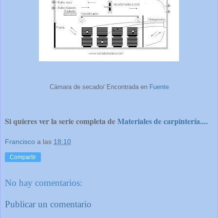
Cámara de secado/ Encontrada en
Fuente
Si quieres ver la serie completa de
Materiales de carpintería....
Francisco
a las
18:10
Compartir
No hay comentarios:
Publicar un comentario