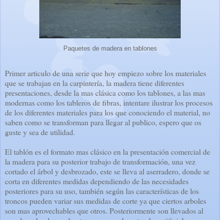
Paquetes de madera en tablones
Primer articulo de una serie que hoy empiezo sobre los materiales
que se trabajan en la carpintería, la madera tiene diferentes
presentaciones, desde la mas clásica como los tablones, a las mas
modernas como los tableros de fibras, intentare ilustrar los procesos
de los diferentes materiales para los que conociendo el material, no
saben como se transforman para llegar al publico, espero que os
guste y sea de utilidad.
El tablón es el formato mas clásico en la presentación comercial de
la madera para su posterior trabajo de transformación, una vez
cortado el árbol y desbrozado, este se lleva al aserradero, donde se
corta en diferentes medidas dependiendo de las necesidades
posteriores para su uso, también según las características de los
troncos pueden variar sus medidas de corte ya que ciertos arboles
son mas aprovechables que otros. Posteriormente son llevados al