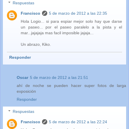
Respuestas
Francisco
5 de marzo de 2012 a las 22:35
Hola Logio... si para espiar mejor solo hay que darse
un paseo... por el paseo paralelo a la pista y el
mar...jajajaja mas facil imposible jajaja...
Un abrazo, Kiko.
Responder
Oscar
5 de marzo de 2012 a las 21:51
ahí de noche se pueden hacer super fotos de larga
exposición
Responder
Respuestas
Francisco
5 de marzo de 2012 a las 22:24