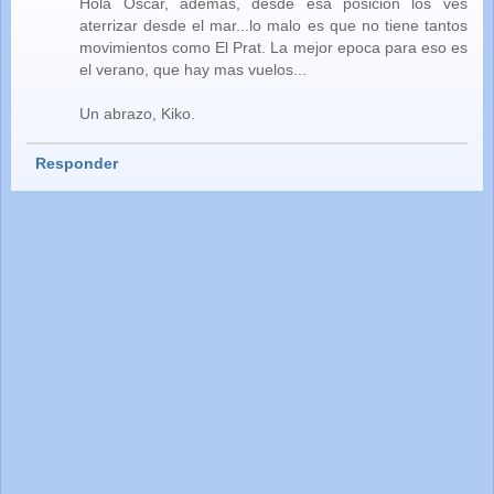
Hola Oscar, ademas, desde esa posicion los ves
aterrizar desde el mar...lo malo es que no tiene tantos
movimientos como El Prat. La mejor epoca para eso es
el verano, que hay mas vuelos...
Un abrazo, Kiko.
Responder