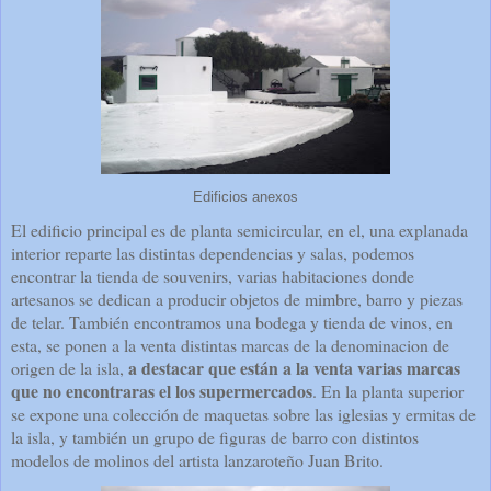
Edificios anexos
El edificio principal es de planta semicircular, en el, una explanada
interior reparte las distintas dependencias y salas, podemos
encontrar la tienda de souvenirs, varias habitaciones donde
artesanos se dedican a producir objetos de mimbre, barro y piezas
de telar. También encontramos una bodega y tienda de vinos, en
esta, se ponen a la venta distintas marcas de la denominacion de
a destacar que están a la venta varias marcas
origen de la isla,
que no encontraras el los supermercados
. En la planta superior
se expone una colección de maquetas sobre las iglesias y ermitas de
la isla, y también un grupo de figuras de barro con distintos
modelos de molinos del artista lanzaroteño Juan Brito.