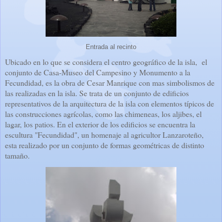
Entrada al recinto
Ubicado en lo que se considera el centro geográfico de la isla, el
conjunto de Casa-Museo del Campesino y Monumento a la
Fecundidad, es la obra de Cesar Manrique con mas simbolismos de
las realizadas en la isla. Se trata de un conjunto de edificios
representativos de la
arquitectura de la isla con elementos típicos de
las construcciones agrícolas, como las chimeneas, los aljibes, el
lagar, los patios. En el exterior de los edificios se encuentra la
escultura "Fecundidad", un homenaje al agricultor Lanzaroteño,
esta realizado por un conjunto de formas geométricas de distinto
tamaño.