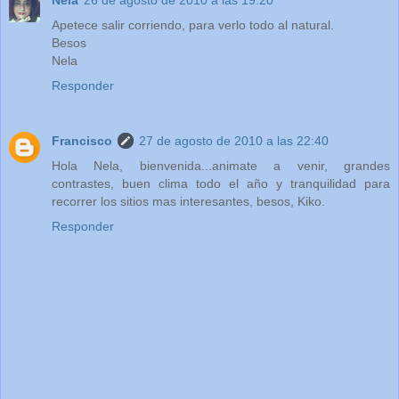
Nela
26 de agosto de 2010 a las 19:20
Apetece salir corriendo, para verlo todo al natural.
Besos
Nela
Responder
Francisco
27 de agosto de 2010 a las 22:40
Hola Nela, bienvenida...animate a venir, grandes
contrastes, buen clima todo el año y tranquilidad para
recorrer los sitios mas interesantes, besos, Kiko.
Responder