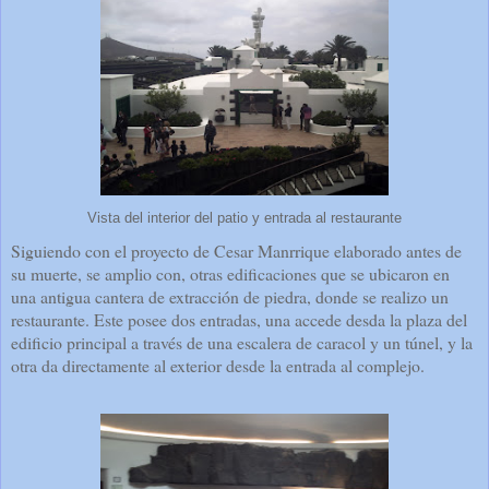
Vista del interior del patio y entrada al restaurante
Siguiendo con el proyecto de Cesar Manrrique elaborado antes de
su muerte, se amplio con, otras edificaciones que se ubicaron en
una antigua cantera de extracción de piedra, donde se realizo un
restaurante. Este posee dos entradas, una accede desda la plaza del
edificio principal a través de una escalera de caracol y un túnel, y la
otra da directamente al exterior desde la entrada al complejo.