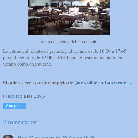
Vista del interior del restaurante
La entrada al recinto es gratuita y el horario es de 10:00 a 17:45
para el recinto y de 12:00 a 16:30 para el restaurante, tanto en
verano como en invierno.
Si quieres ver la serie completa de
Que visitar en Lanzarote ....
Francisco
a las
19:45
Compartir
2 comentarios: