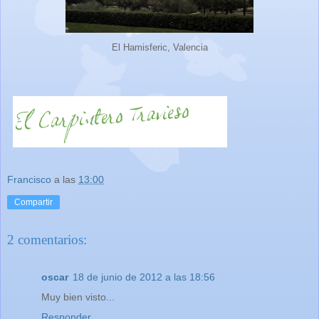
El Hamisferic, Valencia
Francisco
a las
13:00
Compartir
2 comentarios:
oscar
18 de junio de 2012 a las 18:56
Muy bien visto...
Responder