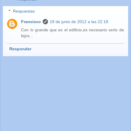
Respuestas
Francisco
18 de junio de 2012 a las 22:18
Con lo grande que es el edificio,es necesario verlo de
lejos...
Responder