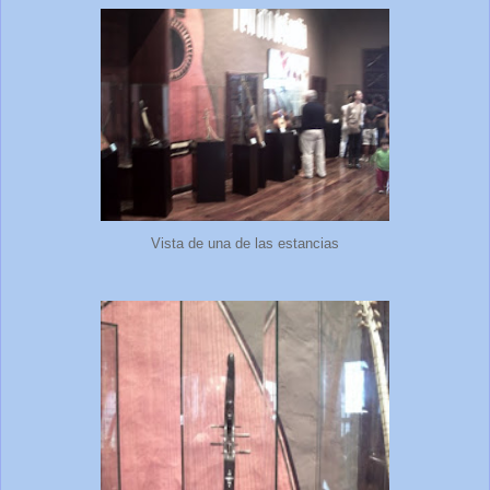
Vista de una de las estancias