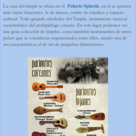
Palacio Spinola
La casa del timple se ubica en el
, en el se quieren
unir varias funciones, la de museo, centro de estudios y espacio
cultural. Todo girando alrededor del Timple, instrumento musical
característico del archipiélago canario. En este lugar podemos ver
una gran colección de timples, como también instrumentos de otros
países que se consideran emparentados entre ellos, siendo una de
sus características el de ser de pequeñas dimensiones.