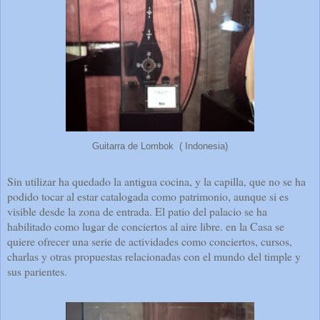
Guitarra de Lombok ( Indonesia)
Sin utilizar ha quedado la antigua cocina, y la capilla, que no se ha
podido tocar al estar catalogada como patrimonio, aunque si es
visible desde la zona de entrada. El patio del palacio se ha
habilitado como lugar de conciertos al aire libre. en la Casa se
quiere ofrecer una serie de actividades como conciertos, cursos,
charlas y otras propuestas relacionadas con el mundo del timple y
sus parientes.