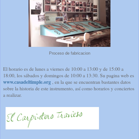
Proceso de fabricacion
El horario es de lunes a viernes de 10:00 a 13:00 y de 15:00 a
18:00, los sábados y domingos de 10:00 a 13:30. Su pagina web es
www.casadeltimple.org
, en la que se encuentran bastantes datos
sobre la historia de este instrumento, así como horarios y conciertos
a realizar.