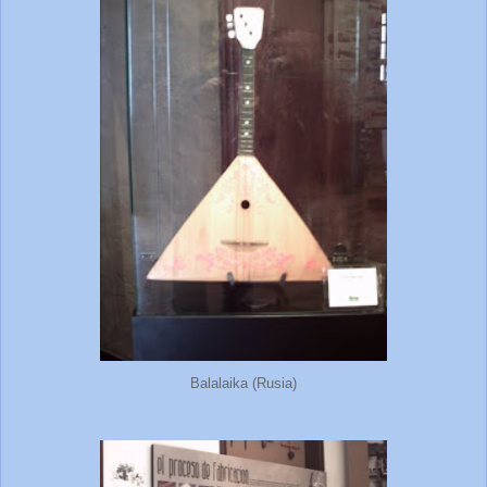
Balalaika (Rusia)