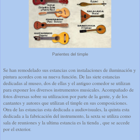
Parientes del timple
Se han remodelado sus estancias con instalaciones de iluminación y
pintura acordes con su nueva función. De las siete estancias
dedicadas al museo, dos de ellas y el antiguo comedor se utilizan
para exponer los diversos instrumentos musicales. Acompañado de
fotos diversas sobre su utilizacion por parte de la gente, y de los
cantantes y autores que utilizan el timple en sus composiciones.
Otra de las estancias esta dedicada a audiovisuales, la quinta esta
dedicada a la fabricación del instrumento, la sexta se utiliza como
sala de reuniones y la ultima estancia es la tienda , que se accede
por el exterior.