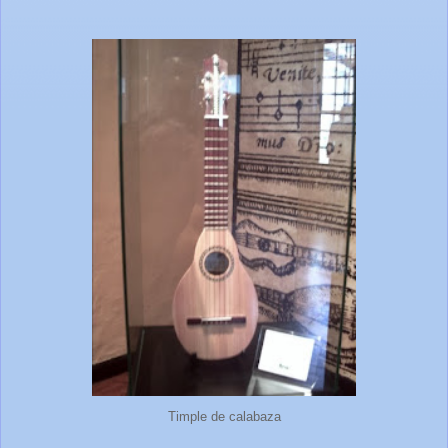
Timple de calabaza